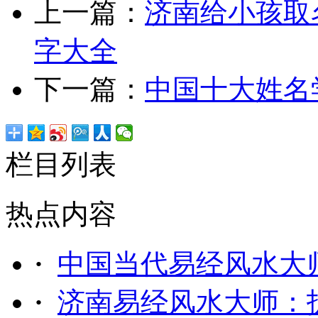
上一篇：
济南给小孩取
字大全
下一篇：
中国十大姓名
栏目列表
热点内容
·
中国当代易经风水大
·
济南易经风水大师：