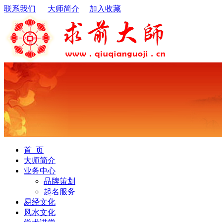
联系我们
大师简介
加入收藏
首 页
大师简介
业务中心
品牌策划
起名服务
易经文化
风水文化