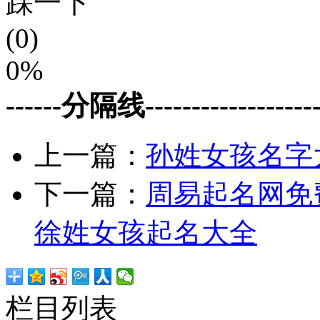
踩一下
(0)
0%
------分隔线--------------------
上一篇：
孙姓女孩名字
下一篇：
周易起名网免
徐姓女孩起名大全
栏目列表