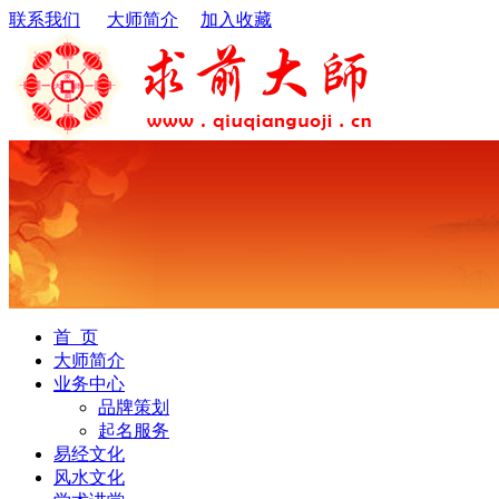
联系我们
大师简介
加入收藏
首 页
大师简介
业务中心
品牌策划
起名服务
易经文化
风水文化