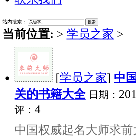
站内搜索：
搜索
当前位置:
>
学员之家
>
[
学员之家
]
中
关的书籍大全
201
日期：
4
评：
中国权威起名大师求前