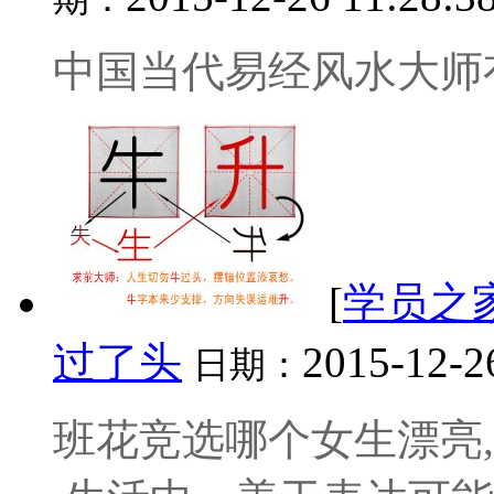
中国当代易经风水大师有
[
学员之
过了头
2015-12-2
日期：
班花竞选哪个女生漂亮