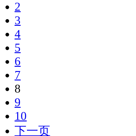
2
3
4
5
6
7
8
9
10
下一页