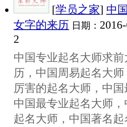
[
学员之家
]
中
女字的来历
2016-
日期：
2
中国专业起名大师求前
历，中国周易起名大师
厉害的起名大师，中国
中国最专业起名大师，
起名大师，中国著名起