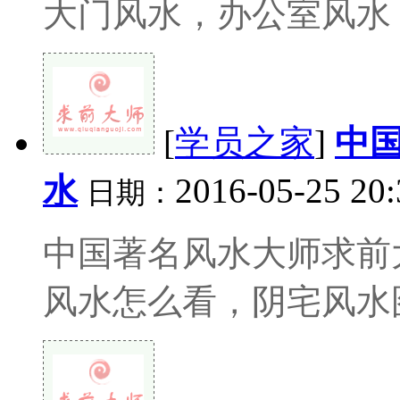
大门风水，办公室风水，
[
学员之家
]
中
水
2016-05-25 20
日期：
中国著名风水大师求前
风水怎么看，阴宅风水图