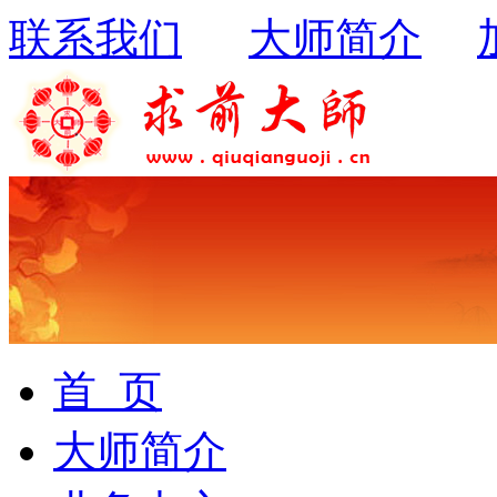
联系我们
大师简介
首 页
大师简介