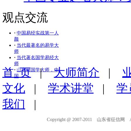
观点交流
·
中国易经实战第一人
颜
·
当代最著名的易学大
师
·
当代著名国学易经大
师
首 页
|
大师简介
|
·
山东籍国学大师，中
国
文化
|
学术讲堂
|
学
我们
|
Copyright @ 2007-2011 山东省征信网 All